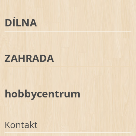
DÍLNA
ZAHRADA
hobbycentrum
Kontakt