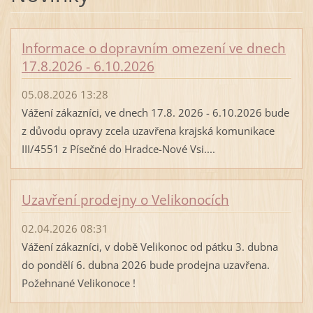
Informace o dopravním omezení ve dnech
17.8.2026 - 6.10.2026
05.08.2026 13:28
Vážení zákazníci, ve dnech 17.8. 2026 - 6.10.2026 bude
z důvodu opravy zcela uzavřena krajská komunikace
III/4551 z Písečné do Hradce-Nové Vsi....
Uzavření prodejny o Velikonocích
02.04.2026 08:31
Vážení zákazníci, v době Velikonoc od pátku 3. dubna
do pondělí 6. dubna 2026 bude prodejna uzavřena.
Požehnané Velikonoce !