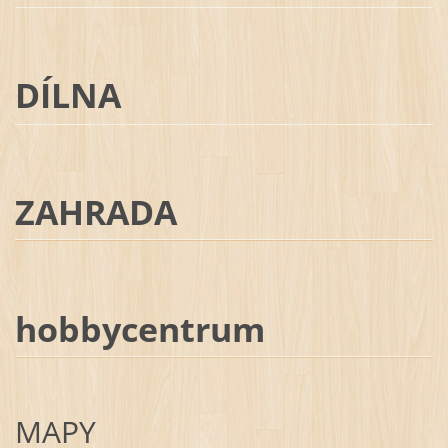
DÍLNA
ZAHRADA
hobbycentrum
MAPY