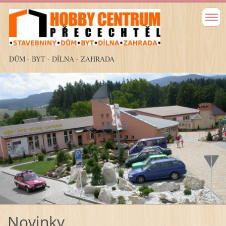
DŮM - BYT - DÍLNA - ZAHRADA
Novinky